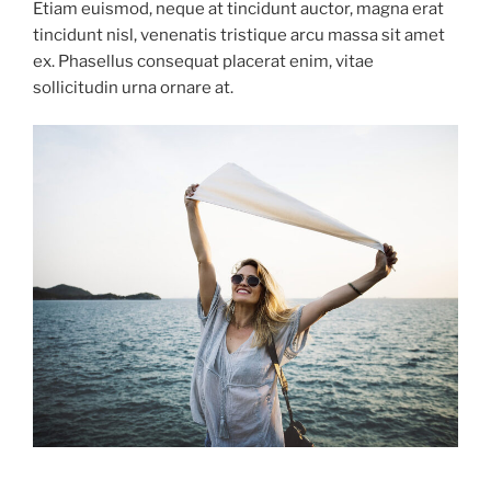
Etiam euismod, neque at tincidunt auctor, magna erat
tincidunt nisl, venenatis tristique arcu massa sit amet
ex. Phasellus consequat placerat enim, vitae
sollicitudin urna ornare at.